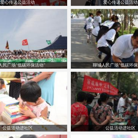
爱心传递公益活动
爱心传递公益活动
人民广场“低碳环保活动”
聊城人民广场“低碳环保
公益活动进社区
公益活动进社区