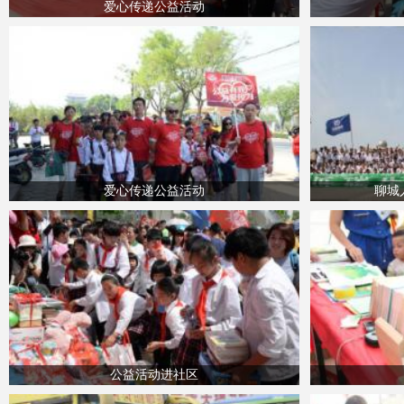
爱心传递公益活动
爱心传递公益活动
聊城
公益活动进社区