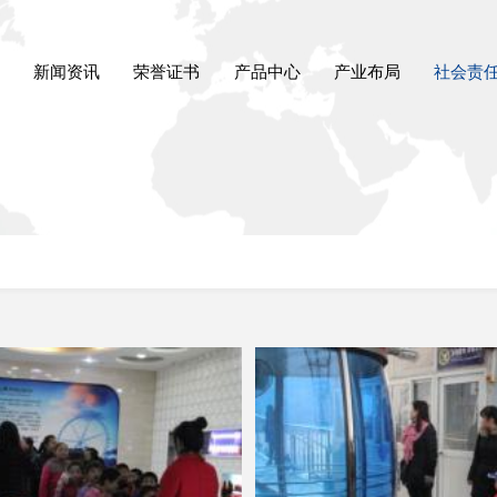
新闻资讯
荣誉证书
产品中心
产业布局
社会责