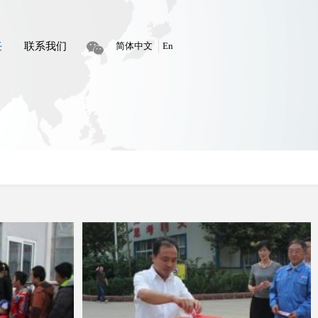
任
联系我们
简体中文
En