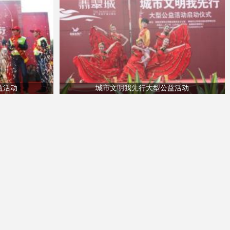
益活动
城市文明我先行大型公益活动