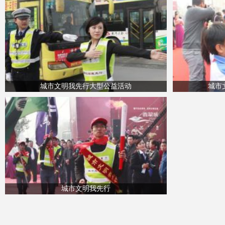
城市文明我先行大型公益活动
城市
城市文明我先行